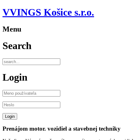
VVINGS Košice s.r.o.
Menu
Search
Login
Prenájom motor. vozidiel a stavebnej techniky